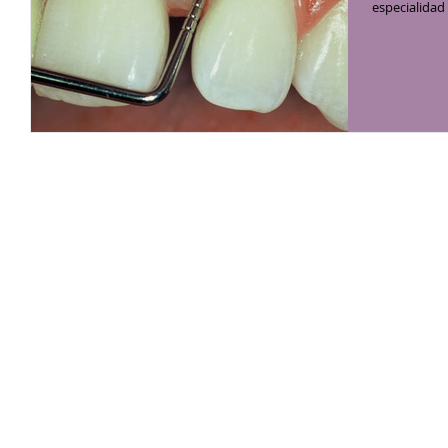
especialidad