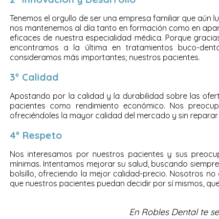
Tenemos el orgullo de ser una empresa familiar que aún 
nos mantenemos al día tanto en formación como en aparat
eficaces de nuestra especialidad médica. Porque gracias
encontramos a la última en tratamientos buco-den
consideramos más importantes; nuestros pacientes.
3º Calidad
Apostando por la calidad y la durabilidad sobre las ofer
pacientes como rendimiento económico. Nos preocupa
ofreciéndoles la mayor calidad del mercado y sin reparar
4º Respeto
Nos interesamos por nuestros pacientes y sus preocu
mínimas. Intentamos mejorar su salud, buscando siempre 
bolsillo, ofreciendo la mejor calidad-precio. Nosotros n
que nuestros pacientes puedan decidir por sí mismos, qu
En Robles Dental te se